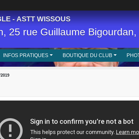
LE - ASTT WISSOUS
, 25 rue Guillaume Bigourda
INFOS PRATIQUES
BOUTIQUE DU CLUB
PHOT
/2019