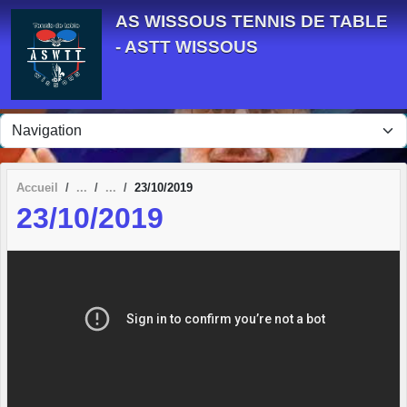
Panneau de gestion des cookies
AS WISSOUS TENNIS DE TABLE
- ASTT WISSOUS
Accueil
23/10/2019
23/10/2019