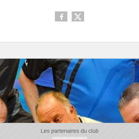
Les partenaires du club